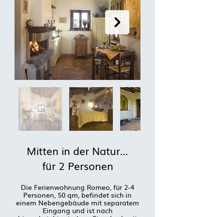
Mitten in der Natur…
für 2 Personen
Die Ferienwohnung Romeo, für 2-4
Personen, 50 qm, befindet sich in
einem Nebengebäude mit separatem
Eingang und ist nach