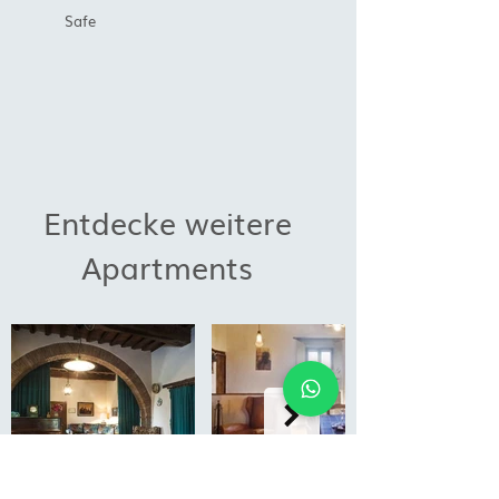
Safe
Entdecke weitere
Apartments