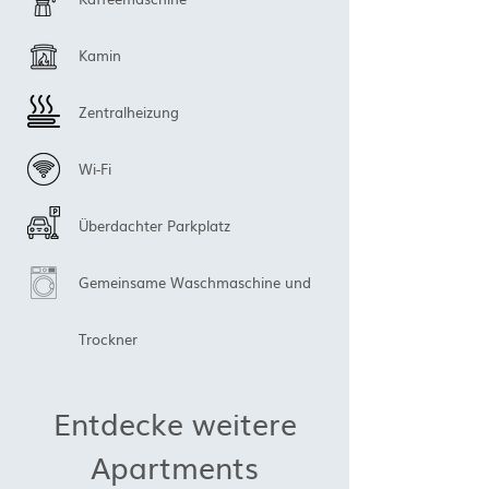
Kamin
Zentralheizung
Wi-Fi
Überdachter Parkplatz
Gemeinsame Waschmaschine und
Trockner
Entdecke weitere
Apartments