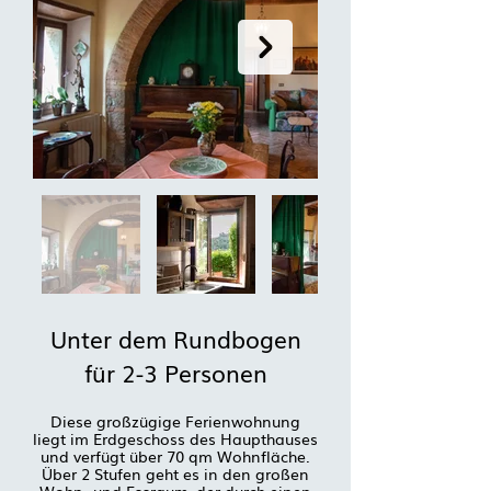
Unter dem Rundbogen
für 2-3 Personen
Diese großzügige Ferienwohnung
liegt im Erdgeschoss des Haupthauses
und verfügt über 70 qm Wohnfläche.
Über 2 Stufen geht es in den großen